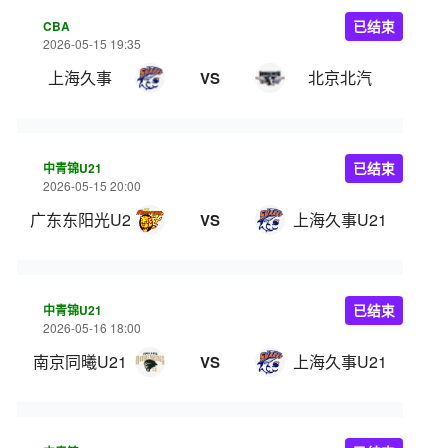
CBA
已结束
2026-05-15 19:35
上海久事
北京北汽
VS
中青锦U21
已结束
2026-05-15 20:00
广东东阳光U21
上海久事U21
VS
中青锦U21
已结束
2026-05-16 18:00
南京同曦U21
上海久事U21
VS