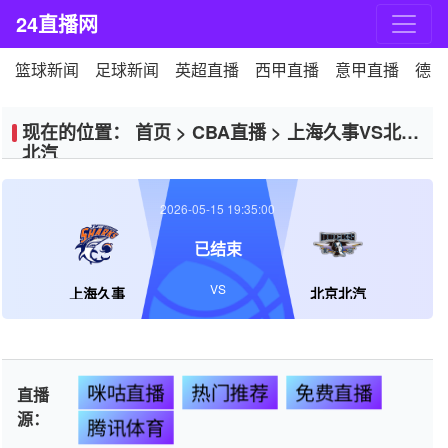
24直播网
篮球新闻
足球新闻
英超直播
西甲直播
意甲直播
德甲
现在的位置：
首页
>
CBA直播
>
上海久事VS北京
北汽
2026-05-15 19:35:00
已结束
VS
上海久事
北京北汽
咪咕直播
热门推荐
免费直播
直播
源：
腾讯体育