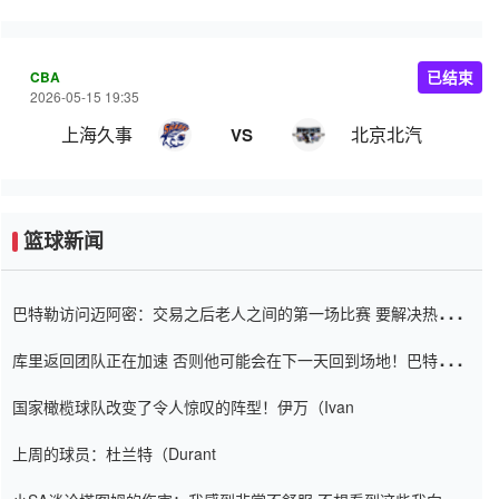
CBA
已结束
2026-05-15 19:35
上海久事
北京北汽
VS
篮球新闻
巴特勒访问迈阿密：交易之后老人之间的第一场比赛 要解决热情的
怨恨
库里返回团队正在加速 否则他可能会在下一天回到场地！巴特勒迈
阿密的纸牌游戏引起了人们的关注
国家橄榄球队改变了令人惊叹的阵型！伊万（Ivan
上周的球员：杜兰特（Durant