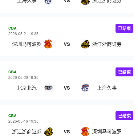
上海久事
浙江浙商证券
VS
CBA
已结束
2026-05-21 19:35
深圳马可波罗
浙江浙商证券
VS
CBA
已结束
2026-05-20 19:35
北京北汽
上海久事
VS
CBA
已结束
2026-05-16 19:35
浙江浙商证券
深圳马可波罗
VS