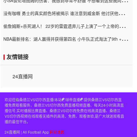
小SA谈论塔图姆的伤害：我感到非常不舒服 不想看到这些我向他
道歉
没有咖喱 勇士的真实颜色将被揭示 谁注意到威金斯 他讨厌他的老
老板
偷詹姆斯+杀死湖人！ 22岁的雷霆遗弃儿子上演了一个上帝的剧
本：疯狂的反击争夺1亿元人民币的合同
NBA最新排名：湖人赢得并获得第四名 小牛队正式淘汰了9th + 76
人
友情链接
24直播网
欢迎莅临桑德兰VS切尔西直播!本站☯球帝直播☯提供桑德兰VS切尔西直
播免费观看服务，桑德兰VS切尔西免费直播视频直播、每天24小时高清直
播信号,实时播报比赛直播、桑德兰VS切尔西免费在线高清直播、桑德兰
VS切尔西视频在线观看无插件的高清、免费、观看体验,是广大球迷观看直
播的最佳平台。
24直播网 | All Football App
网站地图