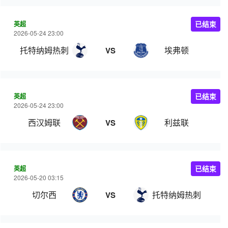
英超
已结束
2026-05-24 23:00
托特纳姆热刺
埃弗顿
VS
英超
已结束
2026-05-24 23:00
西汉姆联
利兹联
VS
英超
已结束
2026-05-20 03:15
切尔西
托特纳姆热刺
VS