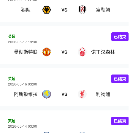
狼队
富勒姆
VS
英超
已结束
2026-05-17 19:30
曼彻斯特联
诺丁汉森林
VS
英超
已结束
2026-05-16 03:00
阿斯顿维拉
利物浦
VS
英超
已结束
2026-05-14 03:00