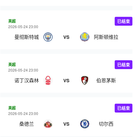
英超
已结束
2026-05-24 23:00
曼彻斯特城
阿斯顿维拉
VS
英超
已结束
2026-05-24 23:00
诺丁汉森林
伯恩茅斯
VS
英超
已结束
2026-05-24 23:00
桑德兰
切尔西
VS