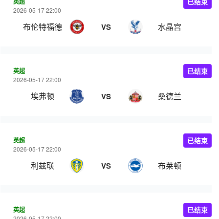
英超
已结束
2026-05-17 22:00
布伦特福德
水晶宫
VS
英超
已结束
2026-05-17 22:00
埃弗顿
桑德兰
VS
英超
已结束
2026-05-17 22:00
利兹联
布莱顿
VS
英超
已结束
2026-05-17 22:00