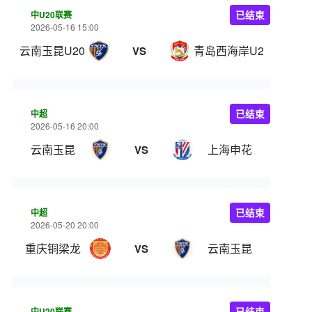
中U20联赛
已结束
2026-05-16 15:00
云南玉昆U20
青岛西海岸U20
VS
中超
已结束
2026-05-16 20:00
云南玉昆
上海申花
VS
中超
已结束
2026-05-20 20:00
重庆铜梁龙
云南玉昆
VS
中U20联赛
已结束