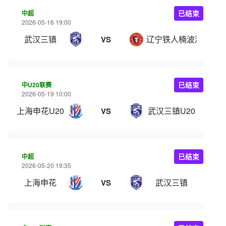
中超
已结束
2026-05-16 19:00
武汉三镇
辽宁铁人楠波湾
VS
中U20联赛
已结束
2026-05-19 10:00
上海申花U20
武汉三镇U20
VS
中超
已结束
2026-05-20 19:35
上海申花
武汉三镇
VS