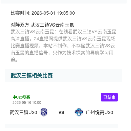
比赛时间: 2026-05-31 19:35:00
对阵双方:
武汉三镇VS云南玉昆
武汉三镇VS云南玉昆：在线看武汉三镇VS云南玉昆
高清直播，24直播网提供武汉三镇VS云南玉昆现场
比赛直播视频，本站不制作、不存储武汉三镇VS云
南玉昆的直播信号，只作为技术探索的导航学习用
途。
武汉三镇相关比赛
中U20联赛
已结束
2026-05-16 10:00
武汉三镇U20
广州悦高U20
VS