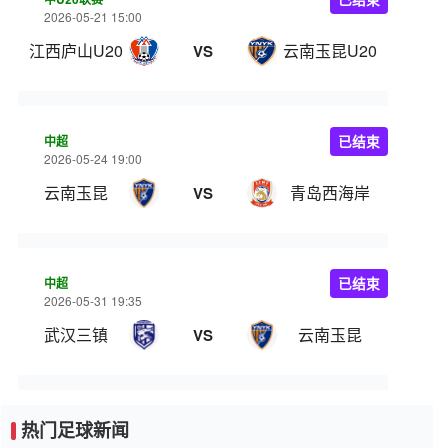
2026-05-21 15:00
江西庐山U20
云南玉昆U20
VS
中超
已结束
2026-05-24 19:00
云南玉昆
青岛西海岸
VS
中超
已结束
2026-05-31 19:35
武汉三镇
云南玉昆
VS
热门足球新闻