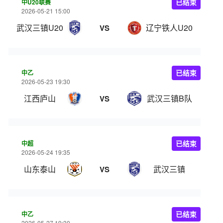
中U20联赛
已结束
2026-05-21 15:00
武汉三镇U20
辽宁铁人U20
VS
中乙
已结束
2026-05-23 19:30
江西庐山
武汉三镇B队
VS
中超
已结束
2026-05-24 19:35
山东泰山
武汉三镇
VS
中乙
已结束
2026-05-27 19:30