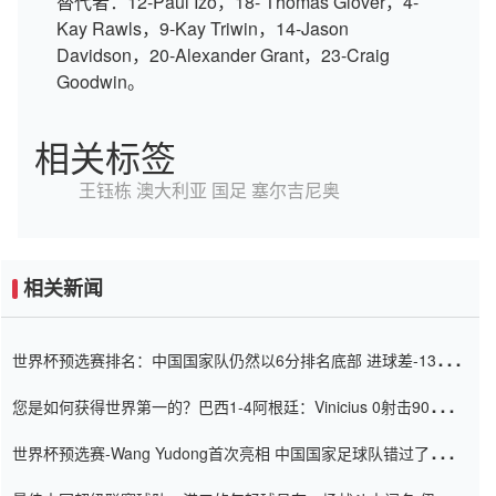
替代者：12-Paul Izo，18- Thomas Glover，4-
Kay Rawls，9-Kay Triwin，14-Jason
Davidson，20-Alexander Grant，23-Craig
Goodwin。
相关标签
王钰栋
澳大利亚
国足
塞尔吉尼奥
相关新闻
世界杯预选赛排名：中国国家队仍然以6分排名底部 进球差-13令人
震惊
您是如何获得世界第一的？巴西1-4阿根廷：Vinicius 0射击90分钟
内
世界杯预选赛-Wang Yudong首次亮相 中国国家足球队错过了世界
杯0-2