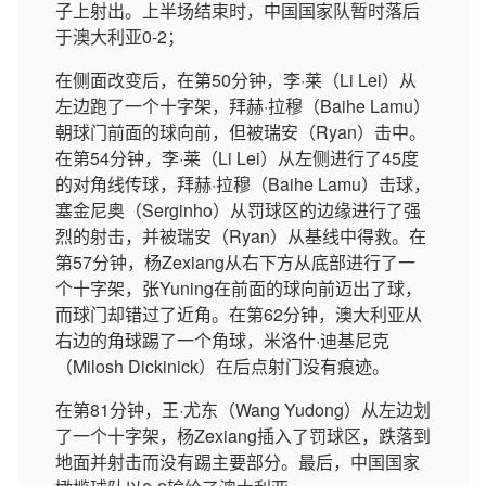
子上射出。上半场结束时，中国国家队暂时落后
于澳大利亚0-2；
在侧面改变后，在第50分钟，李·莱（Li Lei）从
左边跑了一个十字架，拜赫·拉穆（Baihe Lamu）
朝球门前面的球向前，但被瑞安（Ryan）击中。
在第54分钟，李·莱（Li Lei）从左侧进行了45度
的对角线传球，拜赫·拉穆（Baihe Lamu）击球，
塞金尼奥（Serginho）从罚球区的边缘进行了强
烈的射击，并被瑞安（Ryan）从基线中得救。在
第57分钟，杨Zexiang从右下方从底部进行了一
个十字架，张Yuning在前面的球向前迈出了球，
而球门却错过了近角。在第62分钟，澳大利亚从
右边的角球踢了一个角球，米洛什·迪基尼克
（Milosh Dickinick）在后点射门没有痕迹。
在第81分钟，王·尤东（Wang Yudong）从左边划
了一个十字架，杨Zexiang插入了罚球区，跌落到
地面并射击而没有踢主要部分。最后，中国国家