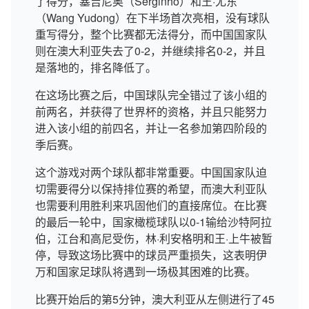
了得分，塞吉尼奥（Serginho）和王·尤东
（Wang Yudong）在下半场首次亮相，没有球队
重写得分，整个比赛都无法得分，而中国国家队
则在澳大利亚失去了0-2，并继续排名0-2，并且
是落地的，排名降低了。
在这场比赛之后，中国球队完全错过了该小组的
前两名，并获得了世界杯的资格，并且只能努力
进入该小组的前四名，并让一名参加第四阶段的
季后赛。
这个游戏对两个球队都非常重要。中国国家队迫
切需要得分以保持排位赛的希望，而澳大利亚队
也需要利用胜利来巩固他们的直接席位。在比赛
的最后一轮中，国家橄榄球队以0-1输给沙特阿拉
伯，江台和高尼受伤，林·利安格明和王·上牛被暂
停，导致这场比赛中的球员严重损失，这表明伊
万和国家足球队将遇到一场极其困难的比赛。
比赛开始后的第5分钟，澳大利亚从左侧进行了45