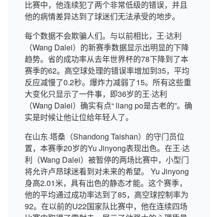
比赛中，他连续犯了两个非常低级的错误，并且
他的病情差异达到了球迷们无法承受的地步。
每个数据不会欺骗人们。与以前相比，王·达利
（Wang Dalei）的新赛季数据显示出明显的下降
趋势。省的成功率从去年世界杯的78下降到了本
赛季的62。高空球处理的错误率增加到35，平均
反应减慢了0.2秒。爆炸力减弱了15。所有这些重
大变化只显示了一件事，即36岁的王·达利
（Wang Dalei）确实有点“ liang po是古老的”。确
实是时候让他让位给年轻人了。
在山东·塔桑（Shandong Taishan）的守门员位
置，本赛季20岁的Yu Jinyong表现出色。在王·达
利（Wang Dalei）被暂停的两场比赛中，小型门
将允许卢昂球迷看到对未来的希望。 Yu Jinyong
身高2.01米，具有出色的静态才能。这个赛季，
他的平均通过成功率达到了85，高空球控制率为
92。在以前的U22国家队比赛中，他在连续四场