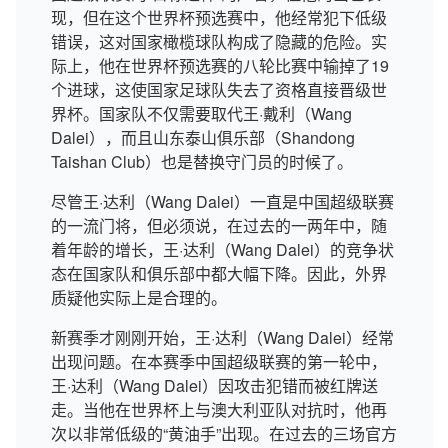
现，但在这个世界杯预选赛中，他经常犯下低级
错误，这对国家橄榄球队构成了隐藏的危险。实
际上，他在世界杯预选赛的八轮比赛中输掉了19
个进球，这使国家足球队失去了资格直接晋级世
界杯。国家队不仅需要取代王·戴利（Wang
Dalei），而且山东泰山俱乐部（Shandong
Taishan Club）也是替换守门员的时候了。
尽管王·达利（Wang Dalei）一直是中国超级联赛
的一流门将，但必须说，在过去的一两年中，随
着年龄的增长，王·达利（Wang Dalei）的竞争状
态在国家队和俱乐部中都大幅下降。因此，外界
质疑他实际上是合理的。
新赛季才刚刚开始，王·达利（Wang Dalei）经常
出现问题。在本赛季中国超级联赛的第一轮中，
王·达利（Wang Dalei）因攻击犯错而被红牌送
走。当他在世界杯上与澳大利亚队对抗时，他再
次以非常低级的“黄油手”出现。在过去的三场官方