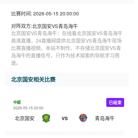
比赛时间: 2026-05-15 20:00:00
对阵双方:
北京国安VS青岛海牛
北京国安VS青岛海牛：在线看北京国安VS青岛海牛
高清直播，24直播网提供北京国安VS青岛海牛现场
比赛直播视频，本站不制作、不存储北京国安VS青
岛海牛的直播信号，只作为技术探索的导航学习用
途。
北京国安相关比赛
中超
已结束
2026-05-15 20:00
北京国安
青岛海牛
VS