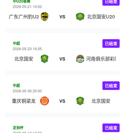
中U20联赛
已结束
2026-05-21 10:00
广东广州豹U20
北京国安U20
VS
中超
已结束
2026-05-23 19:35
北京国安
河南俱乐部彩陶坊
VS
中超
已结束
2026-05-30 20:00
重庆铜梁龙
北京国安
VS
足协杯
已结束
2026-06-19 19:30