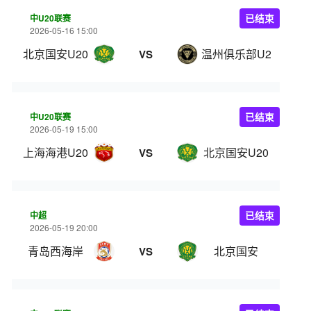
中U20联赛
已结束
2026-05-16 15:00
北京国安U20
温州俱乐部U20
VS
中U20联赛
已结束
2026-05-19 15:00
上海海港U20
北京国安U20
VS
中超
已结束
2026-05-19 20:00
青岛西海岸
北京国安
VS