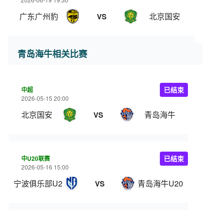
广东广州豹
北京国安
VS
青岛海牛相关比赛
中超
已结束
2026-05-15 20:00
北京国安
青岛海牛
VS
中U20联赛
已结束
2026-05-16 15:00
宁波俱乐部U20
青岛海牛U20
VS