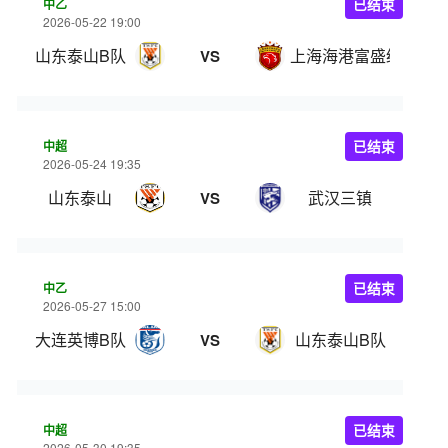
中乙
已结束
2026-05-22 19:00
山东泰山B队
上海海港富盛经开
VS
中超
已结束
2026-05-24 19:35
山东泰山
武汉三镇
VS
中乙
已结束
2026-05-27 15:00
大连英博B队
山东泰山B队
VS
中超
已结束
2026-05-30 19:35