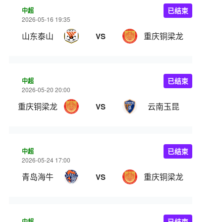
中超
已结束
2026-05-16 19:35
山东泰山
重庆铜梁龙
VS
中超
已结束
2026-05-20 20:00
重庆铜梁龙
云南玉昆
VS
中超
已结束
2026-05-24 17:00
青岛海牛
重庆铜梁龙
VS
中超
已结束