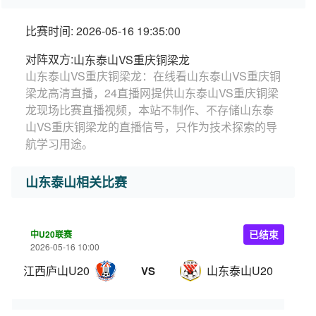
比赛时间: 2026-05-16 19:35:00
对阵双方:
山东泰山VS重庆铜梁龙
山东泰山VS重庆铜梁龙：在线看山东泰山VS重庆铜
梁龙高清直播，24直播网提供山东泰山VS重庆铜梁
龙现场比赛直播视频，本站不制作、不存储山东泰
山VS重庆铜梁龙的直播信号，只作为技术探索的导
航学习用途。
山东泰山相关比赛
中U20联赛
已结束
2026-05-16 10:00
江西庐山U20
山东泰山U20
VS