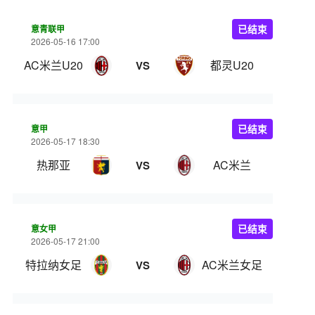
意青联甲
已结束
2026-05-16 17:00
AC米兰U20
都灵U20
VS
意甲
已结束
2026-05-17 18:30
热那亚
AC米兰
VS
意女甲
已结束
2026-05-17 21:00
特拉纳女足
AC米兰女足
VS