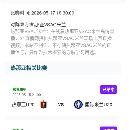
比赛时间: 2026-05-17 18:30:00
对阵双方:
热那亚VSAC米兰
热那亚VSAC米兰：在线看热那亚VSAC米兰高清直
播，24直播网提供热那亚VSAC米兰现场比赛直播
视频，本站不制作、不存储热那亚VSAC米兰的直
播信号，只作为技术探索的导航学习用途。
热那亚相关比赛
意青联甲
已结束
2026-05-15 21:00
热那亚U20
国际米兰U20
VS