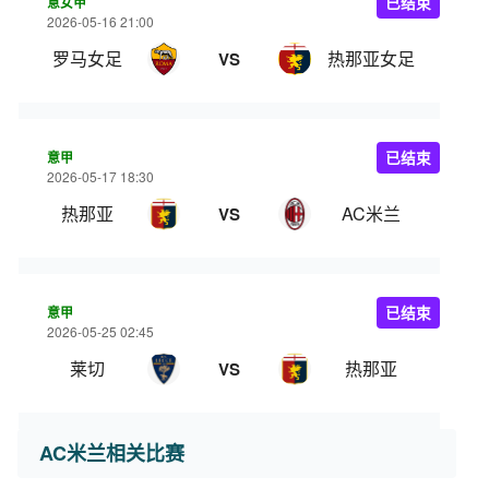
意女甲
已结束
2026-05-16 21:00
罗马女足
热那亚女足
VS
意甲
已结束
2026-05-17 18:30
热那亚
AC米兰
VS
意甲
已结束
2026-05-25 02:45
莱切
热那亚
VS
AC米兰相关比赛