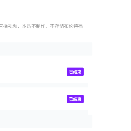
赛直播视频，本站不制作、不存储布伦特福
已结束
已结束