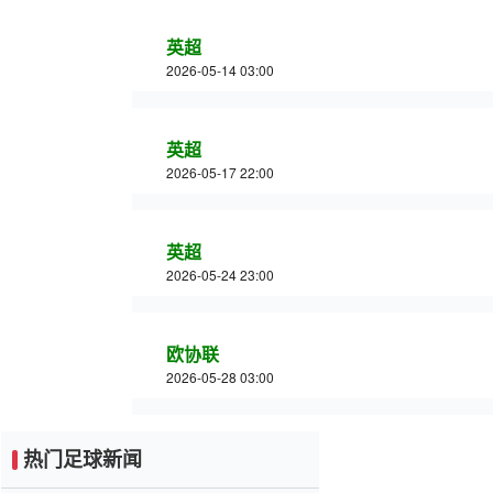
英超
2026-05-14 03:00
英超
2026-05-17 22:00
英超
2026-05-24 23:00
欧协联
2026-05-28 03:00
热门足球新闻