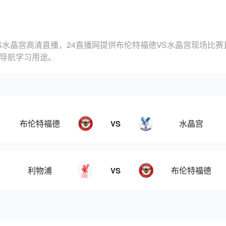
S水晶宫高清直播，24直播网提供布伦特福德VS水晶宫现场比
的导航学习用途。
布伦特福德
水晶宫
VS
利物浦
布伦特福德
VS