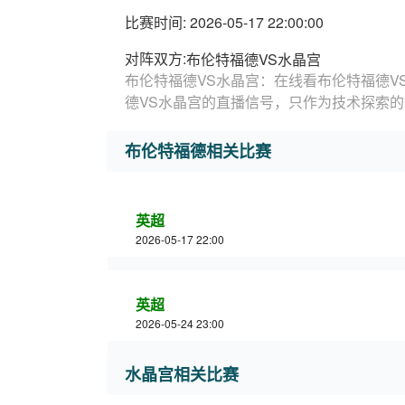
比赛时间: 2026-05-17 22:00:00
对阵双方:
布伦特福德VS水晶宫
布伦特福德VS水晶宫：在线看布伦特福德V
德VS水晶宫的直播信号，只作为技术探索
布伦特福德相关比赛
英超
2026-05-17 22:00
英超
2026-05-24 23:00
水晶宫相关比赛