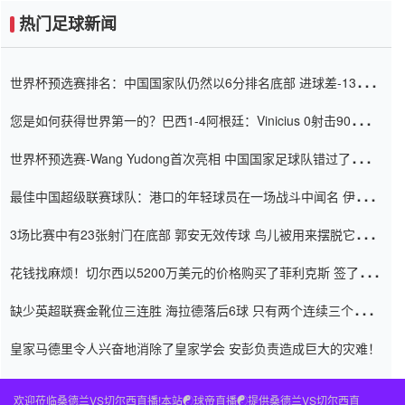
热门足球新闻
世界杯预选赛排名：中国国家队仍然以6分排名底部 进球差-13令人
震惊
您是如何获得世界第一的？巴西1-4阿根廷：Vinicius 0射击90分钟
内
世界杯预选赛-Wang Yudong首次亮相 中国国家足球队错过了世界
杯0-2
最佳中国超级联赛球队：港口的年轻球员在一场战斗中闻名 伊万放
弃了泰桑（Taishan）
3场比赛中有23张射门在底部 郭安无效传球 鸟儿被用来摆脱它
Setien痴迷于三名后卫
花钱找麻烦！切尔西以5200万美元的价格购买了菲利克斯 签了7年
并在半年内租了夏窗口
缺少英超联赛金靴位三连胜 海拉德落后6球 只有两个连续三个连续
三靴
皇家马德里令人兴奋地消除了皇家学会 安彭负责造成巨大的灾难！
欢迎莅临桑德兰VS切尔西直播!本站☯球帝直播☯提供桑德兰VS切尔西直