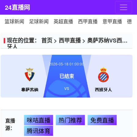
24直播网
篮球新闻
足球新闻
英超直播
西甲直播
意甲直播
德甲
现在的位置：
首页
>
西甲直播
>
奥萨苏纳VS西班
牙人
2026-05-18 01:00:00
已结束
VS
奥萨苏纳
西班牙人
咪咕直播
热门推荐
免费直播
直播
源：
腾讯体育