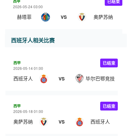
西甲
已结束
2026-05-24 03:00
赫塔菲
奥萨苏纳
VS
西班牙人相关比赛
西甲
已结束
2026-05-14 01:00
西班牙人
毕尔巴鄂竞技
VS
西甲
已结束
2026-05-18 01:00
奥萨苏纳
西班牙人
VS