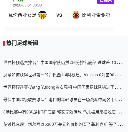
2026-05-31 00:00
瓦伦西亚女足
比利亚雷亚尔女足
VS
热门足球新闻
世界杯预选赛排名：中国国家队仍然以6分排名底部 进球差-13令人
震惊
您是如何获得世界第一的？巴西1-4阿根廷：Vinicius 0射击90分钟
内
世界杯预选赛-Wang Yudong首次亮相 中国国家足球队错过了世界
杯0-2
最佳中国超级联赛球队：港口的年轻球员在一场战斗中闻名 伊万放
弃了泰桑（Taishan）
3场比赛中有23张射门在底部 郭安无效传球 鸟儿被用来摆脱它
Setien痴迷于三名后卫
花钱找麻烦！切尔西以5200万美元的价格购买了菲利克斯 签了7年
并在半年内租了夏窗口