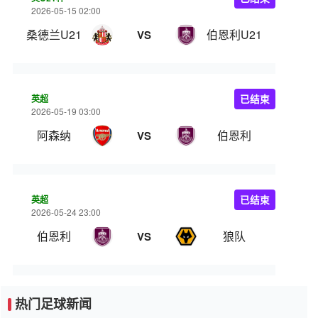
2026-05-15 02:00
桑德兰U21
伯恩利U21
VS
英超
已结束
2026-05-19 03:00
阿森纳
伯恩利
VS
英超
已结束
2026-05-24 23:00
伯恩利
狼队
VS
热门足球新闻