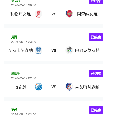
英女超
已结束
2026-05-16 20:00
利物浦女足
阿森纳女足
VS
捷丙
已结束
2026-05-16 23:00
切斯卡阿森纳
巴尼克莫斯特
VS
黑山甲
已结束
2026-05-17 02:00
博凯列
蒂瓦特阿森纳
VS
英超
已结束
2026-05-19 03:00