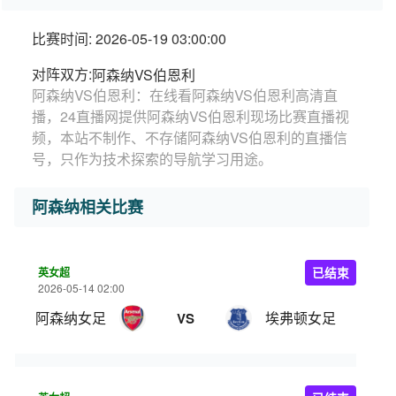
比赛时间: 2026-05-19 03:00:00
对阵双方:
阿森纳VS伯恩利
阿森纳VS伯恩利：在线看阿森纳VS伯恩利高清直
播，24直播网提供阿森纳VS伯恩利现场比赛直播视
频，本站不制作、不存储阿森纳VS伯恩利的直播信
号，只作为技术探索的导航学习用途。
阿森纳相关比赛
英女超
已结束
2026-05-14 02:00
阿森纳女足
埃弗顿女足
VS