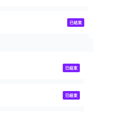
已结束
已结束
已结束