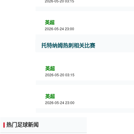
2026-05-20 03:15
英超
2026-05-24 23:00
托特纳姆热刺相关比赛
英超
2026-05-20 03:15
英超
2026-05-24 23:00
热门足球新闻