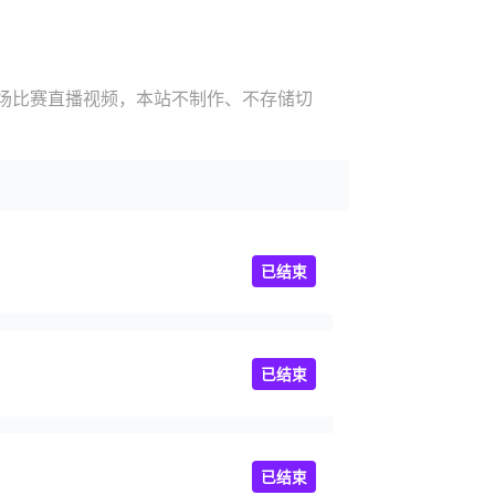
现场比赛直播视频，本站不制作、不存储切
已结束
已结束
已结束