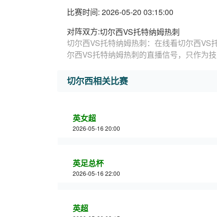
比赛时间: 2026-05-20 03:15:00
对阵双方:
切尔西VS托特纳姆热刺
切尔西VS托特纳姆热刺：在线看切尔西VS
尔西VS托特纳姆热刺的直播信号，只作为
切尔西相关比赛
英女超
2026-05-16 20:00
英足总杯
2026-05-16 22:00
英超