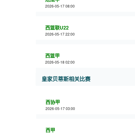
2026-05-17 08:00
西篮联U22
2026-05-17 22:00
西篮甲
2026-05-18 02:00
皇家贝蒂斯相关比赛
西协甲
2026-05-17 03:00
西甲