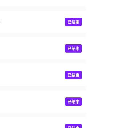
球队
已结束
已结束
已结束
已结束