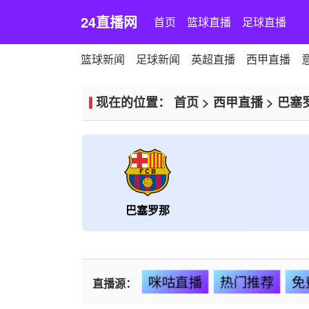
24直播网
首页
篮球直播
足球直播
篮球新闻
足球新闻
英超直播
西甲直播
现在的位置：
首页
>
西甲直播
>
巴塞
巴塞罗那
咪咕直播
热门推荐
免
直播源：