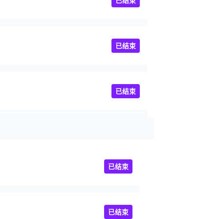
已结束
已结束
已结束
已结束
已结束