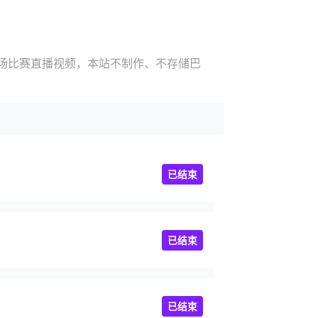
现场比赛直播视频，本站不制作、不存储巴
已结束
已结束
已结束