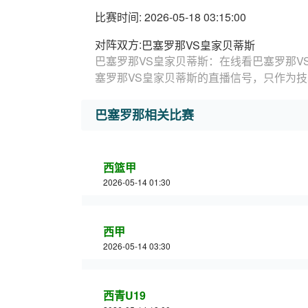
比赛时间: 2026-05-18 03:15:00
对阵双方:
巴塞罗那VS皇家贝蒂斯
巴塞罗那VS皇家贝蒂斯：在线看巴塞罗那V
塞罗那VS皇家贝蒂斯的直播信号，只作为
巴塞罗那相关比赛
西篮甲
2026-05-14 01:30
西甲
2026-05-14 03:30
西青U19