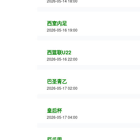
2026-05-14 18:00
西室内足
2026-05-16 19:00
西篮联U22
2026-05-16 22:00
巴圣青乙
2026-05-17 02:00
皇后杯
2026-05-17 04:00
厄瓜甲