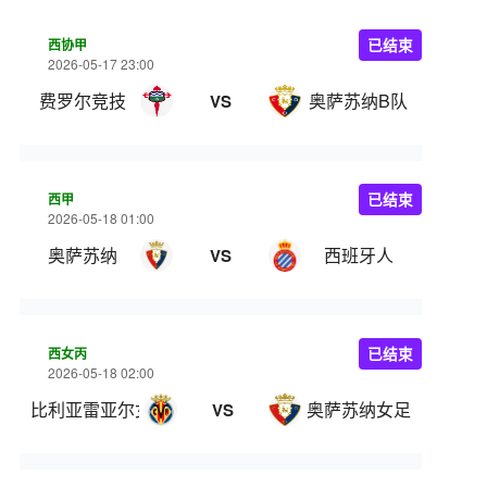
西协甲
已结束
2026-05-17 23:00
费罗尔竞技
奥萨苏纳B队
VS
西甲
已结束
2026-05-18 01:00
奥萨苏纳
西班牙人
VS
西女丙
已结束
2026-05-18 02:00
比利亚雷亚尔女足
奥萨苏纳女足
VS