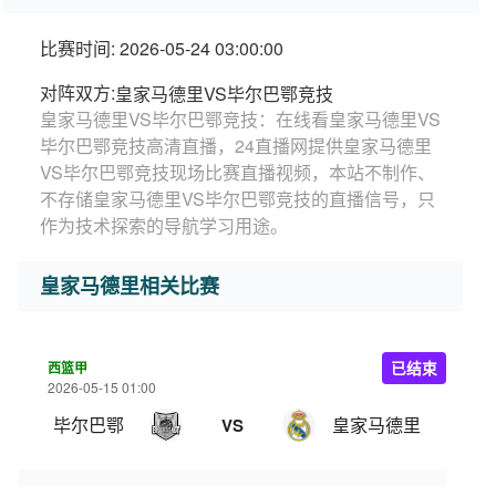
比赛时间: 2026-05-24 03:00:00
对阵双方:
皇家马德里VS毕尔巴鄂竞技
皇家马德里VS毕尔巴鄂竞技：在线看皇家马德里VS
毕尔巴鄂竞技高清直播，24直播网提供皇家马德里
VS毕尔巴鄂竞技现场比赛直播视频，本站不制作、
不存储皇家马德里VS毕尔巴鄂竞技的直播信号，只
作为技术探索的导航学习用途。
皇家马德里相关比赛
西篮甲
已结束
2026-05-15 01:00
毕尔巴鄂
皇家马德里
VS