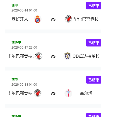
西甲
已结束
2026-05-14 01:00
西班牙人
毕尔巴鄂竞技
VS
西协甲
已结束
2026-05-17 23:00
毕尔巴鄂竞技B队
CD瓜达拉哈拉
VS
西甲
已结束
2026-05-18 01:00
毕尔巴鄂竞技
塞尔塔
VS
西协甲
已结束