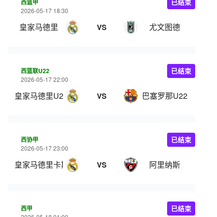
西篮甲
已结束
2026-05-17 18:30
皇家马德里
尤文图德
VS
西篮联U22
已结束
2026-05-17 22:00
皇家马德里U22
巴塞罗那U22
VS
西协甲
已结束
2026-05-17 23:00
皇家马德里卡斯蒂亚
阿里纳斯
VS
西甲
已结束
2026-05-18 01:00