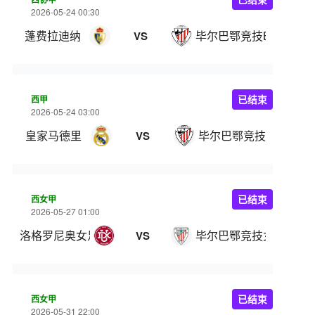
2026-05-24 00:30
蓬费拉迪纳
毕尔巴鄂竞技B队
VS
西甲
已结束
2026-05-24 03:00
皇家马德里
毕尔巴鄂竞技
VS
西女甲
已结束
2026-05-27 01:00
洛格罗尼奥女足
毕尔巴鄂竞技女足
VS
西女甲
已结束
2026-05-31 22:00