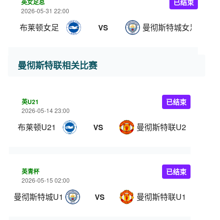
英女足总
已结束
2026-05-31 22:00
布莱顿女足
曼彻斯特城女足
VS
曼彻斯特联相关比赛
英U21
已结束
2026-05-14 23:00
布莱顿U21
曼彻斯特联U21
VS
英青杯
已结束
2026-05-15 02:00
曼彻斯特城U18
曼彻斯特联U18
VS