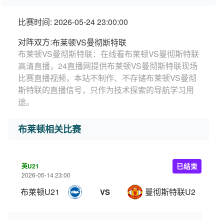
比赛时间: 2026-05-24 23:00:00
对阵双方:
布莱顿VS曼彻斯特联
布莱顿VS曼彻斯特联：在线看布莱顿VS曼彻斯特联
高清直播，24直播网提供布莱顿VS曼彻斯特联现场
比赛直播视频，本站不制作、不存储布莱顿VS曼彻
斯特联的直播信号，只作为技术探索的导航学习用
途。
布莱顿相关比赛
英U21
已结束
2026-05-14 23:00
布莱顿U21
曼彻斯特联U21
VS