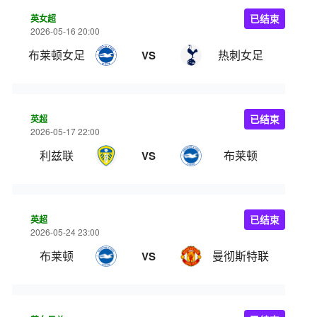
英女超
已结束
2026-05-16 20:00
布莱顿女足
热刺女足
VS
英超
已结束
2026-05-17 22:00
利兹联
布莱顿
VS
英超
已结束
2026-05-24 23:00
布莱顿
曼彻斯特联
VS