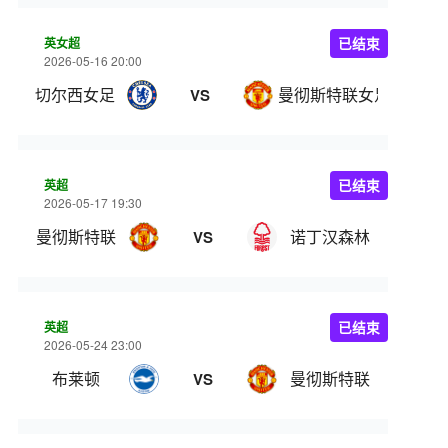
英女超
已结束
2026-05-16 20:00
切尔西女足
曼彻斯特联女足
VS
英超
已结束
2026-05-17 19:30
曼彻斯特联
诺丁汉森林
VS
英超
已结束
2026-05-24 23:00
布莱顿
曼彻斯特联
VS