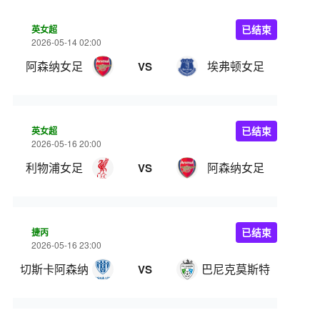
英女超
已结束
2026-05-14 02:00
阿森纳女足
埃弗顿女足
VS
英女超
已结束
2026-05-16 20:00
利物浦女足
阿森纳女足
VS
捷丙
已结束
2026-05-16 23:00
切斯卡阿森纳
巴尼克莫斯特
VS