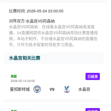
比赛时间: 2026-05-24 23:00:00
对阵双方:
水晶宫VS阿森纳
水晶宫VS阿森纳：在线看水晶宫VS阿森纳高清直
播，24直播网提供水晶宫VS阿森纳现场比赛直播视
频，本站不制作、不存储水晶宫VS阿森纳的直播信
号，只作为技术探索的导航学习用途。
水晶宫相关比赛
英超
已结束
2026-05-14 03:00
曼彻斯特城
水晶宫
VS