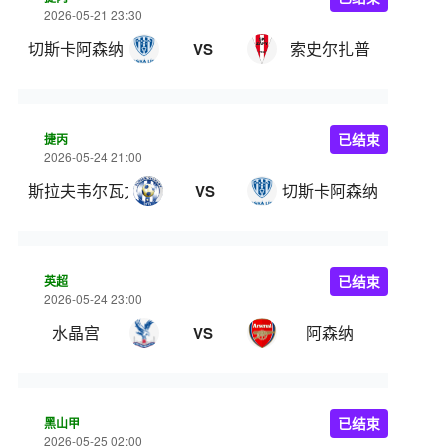
2026-05-21 23:30
切斯卡阿森纳
索史尔扎普
VS
捷丙
已结束
2026-05-24 21:00
斯拉夫韦尔瓦力
切斯卡阿森纳
VS
英超
已结束
2026-05-24 23:00
水晶宫
阿森纳
VS
黑山甲
已结束
2026-05-25 02:00