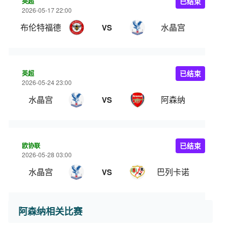
英超
已结束
2026-05-17 22:00
布伦特福德
水晶宫
VS
英超
已结束
2026-05-24 23:00
水晶宫
阿森纳
VS
欧协联
已结束
2026-05-28 03:00
水晶宫
巴列卡诺
VS
阿森纳相关比赛