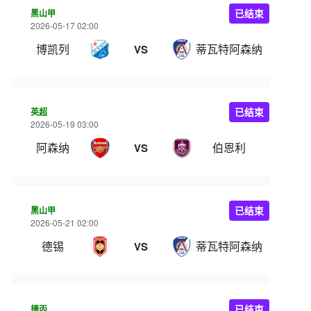
黑山甲
已结束
2026-05-17 02:00
博凯列
蒂瓦特阿森纳
VS
英超
已结束
2026-05-19 03:00
阿森纳
伯恩利
VS
黑山甲
已结束
2026-05-21 02:00
德锡
蒂瓦特阿森纳
VS
捷丙
已结束