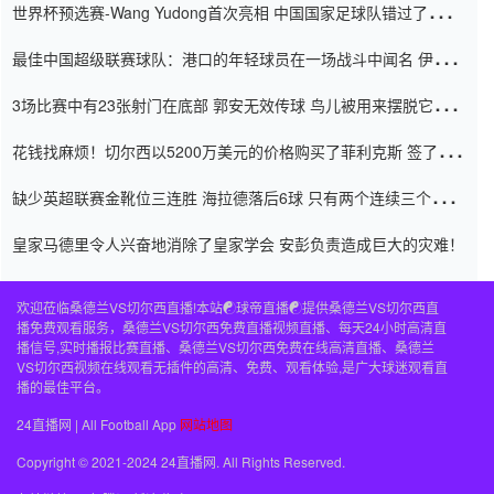
世界杯预选赛-Wang Yudong首次亮相 中国国家足球队错过了世界
杯0-2
最佳中国超级联赛球队：港口的年轻球员在一场战斗中闻名 伊万放
弃了泰桑（Taishan）
3场比赛中有23张射门在底部 郭安无效传球 鸟儿被用来摆脱它
Setien痴迷于三名后卫
花钱找麻烦！切尔西以5200万美元的价格购买了菲利克斯 签了7年
并在半年内租了夏窗口
缺少英超联赛金靴位三连胜 海拉德落后6球 只有两个连续三个连续
三靴
皇家马德里令人兴奋地消除了皇家学会 安彭负责造成巨大的灾难！
欢迎莅临桑德兰VS切尔西直播!本站☯球帝直播☯提供桑德兰VS切尔西直
播免费观看服务，桑德兰VS切尔西免费直播视频直播、每天24小时高清直
播信号,实时播报比赛直播、桑德兰VS切尔西免费在线高清直播、桑德兰
VS切尔西视频在线观看无插件的高清、免费、观看体验,是广大球迷观看直
播的最佳平台。
24直播网 | All Football App
网站地图
Copyright © 2021-2024 24直播网. All Rights Reserved.