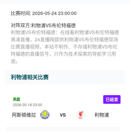
比赛时间: 2026-05-24 23:00:00
对阵双方:
利物浦VS布伦特福德
利物浦VS布伦特福德：在线看利物浦VS布伦特福德
高清直播，24直播网提供利物浦VS布伦特福德现场
比赛直播视频，本站不制作、不存储利物浦VS布伦
特福德的直播信号，只作为技术探索的导航学习用
途。
利物浦相关比赛
英超
已结束
2026-05-16 03:00
阿斯顿维拉
利物浦
VS