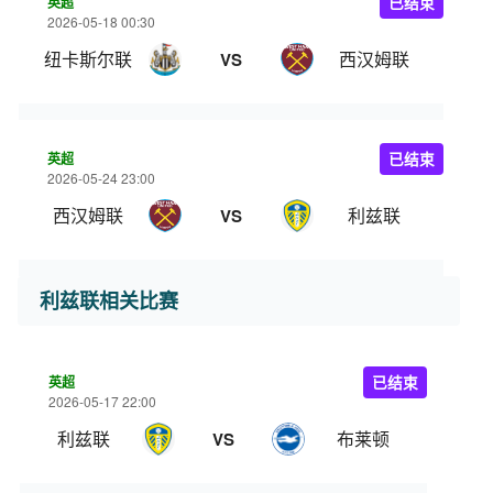
英超
已结束
2026-05-18 00:30
纽卡斯尔联
西汉姆联
VS
英超
已结束
2026-05-24 23:00
西汉姆联
利兹联
VS
利兹联相关比赛
英超
已结束
2026-05-17 22:00
利兹联
布莱顿
VS