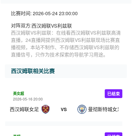
比赛时间: 2026-05-24 23:00:00
对阵双方:
西汉姆联VS利兹联
西汉姆联VS利兹联：在线看西汉姆联VS利兹联高清
直播，24直播网提供西汉姆联VS利兹联现场比赛直
播视频，本站不制作、不存储西汉姆联VS利兹联的
直播信号，只作为技术探索的导航学习用途。
西汉姆联相关比赛
英女超
已结束
2026-05-16 20:00
西汉姆联女足
曼彻斯特城女足
VS