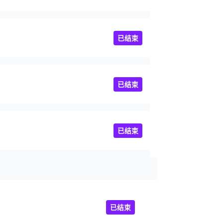
已结束
已结束
已结束
已结束