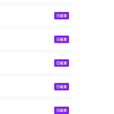
已结束
已结束
已结束
已结束
已结束