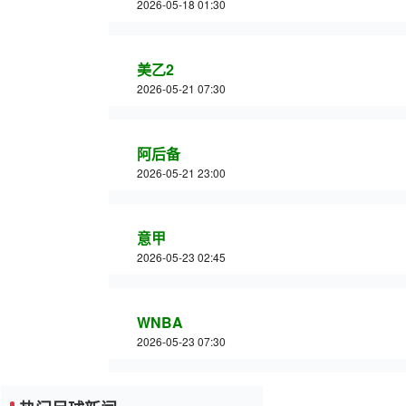
2026-05-18 01:30
美乙2
2026-05-21 07:30
阿后备
2026-05-21 23:00
意甲
2026-05-23 02:45
WNBA
2026-05-23 07:30