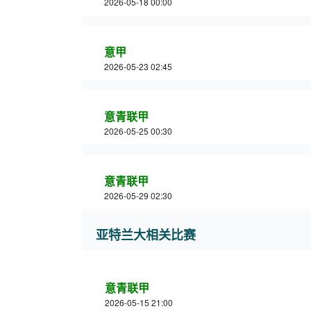
2026-05-18 00:00
意甲
2026-05-23 02:45
意青联甲
2026-05-25 00:30
意青联甲
2026-05-29 02:30
亚特兰大相关比赛
意青联甲
2026-05-15 21:00