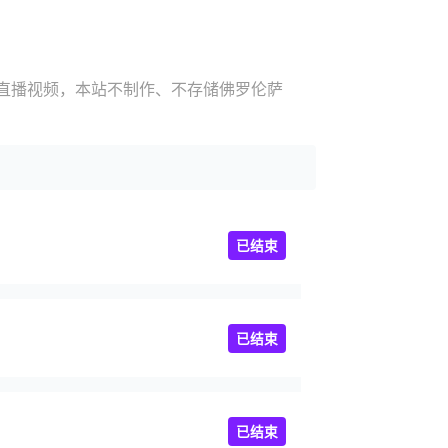
赛直播视频，本站不制作、不存储佛罗伦萨
已结束
已结束
已结束