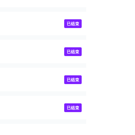
部
已结束
已结束
已结束
已结束