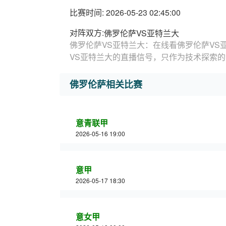
比赛时间: 2026-05-23 02:45:00
对阵双方:
佛罗伦萨VS亚特兰大
佛罗伦萨VS亚特兰大：在线看佛罗伦萨VS
VS亚特兰大的直播信号，只作为技术探索
佛罗伦萨相关比赛
意青联甲
2026-05-16 19:00
意甲
2026-05-17 18:30
意女甲