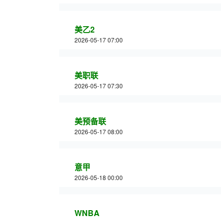
美乙2
2026-05-17 07:00
美职联
2026-05-17 07:30
美预备联
2026-05-17 08:00
意甲
2026-05-18 00:00
WNBA