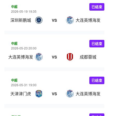
中超
已结束
2026-05-19 19:35
深圳新鹏城
大连英博海发
VS
中超
已结束
2026-05-23 20:00
大连英博海发
成都蓉城
VS
中超
已结束
2026-05-31 19:00
天津津门虎
大连英博海发
VS