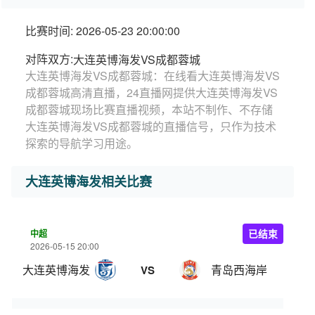
比赛时间: 2026-05-23 20:00:00
对阵双方:
大连英博海发VS成都蓉城
大连英博海发VS成都蓉城：在线看大连英博海发VS
成都蓉城高清直播，24直播网提供大连英博海发VS
成都蓉城现场比赛直播视频，本站不制作、不存储
大连英博海发VS成都蓉城的直播信号，只作为技术
探索的导航学习用途。
大连英博海发相关比赛
中超
已结束
2026-05-15 20:00
大连英博海发
青岛西海岸
VS