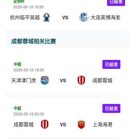
足协杯
已结束
2026-06-19 19:30
杭州临平吴越
大连英博海发
VS
成都蓉城相关比赛
中超
已结束
2026-05-15 19:35
天津津门虎
成都蓉城
VS
中超
已结束
2026-05-19 20:00
成都蓉城
上海海港
VS