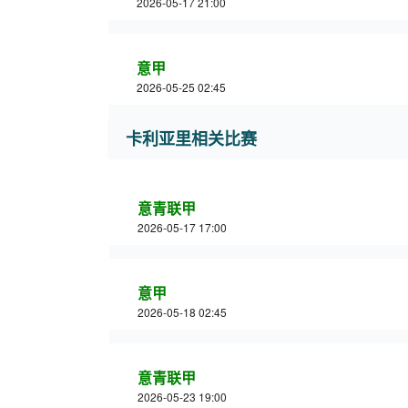
2026-05-17 21:00
意甲
2026-05-25 02:45
卡利亚里相关比赛
意青联甲
2026-05-17 17:00
意甲
2026-05-18 02:45
意青联甲
2026-05-23 19:00