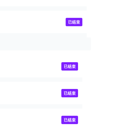
已结束
已结束
已结束
已结束