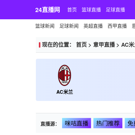
24直播网
首页
篮球直播
足球直播
篮球新闻
足球新闻
英超直播
西甲直播
现在的位置：
首页
>
意甲直播
>
AC
AC米兰
咪咕直播
热门推荐
免
直播源：