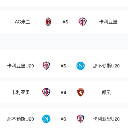
AC米兰
卡利亚里
VS
卡利亚里U20
那不勒斯U20
VS
卡利亚里
都灵
VS
那不勒斯U20
卡利亚里U20
VS