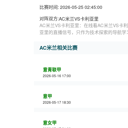
比赛时间: 2026-05-25 02:45:00
对阵双方:
AC米兰VS卡利亚里
AC米兰VS卡利亚里：在线看AC米兰VS卡
亚里的直播信号，只作为技术探索的导航学
AC米兰相关比赛
意青联甲
2026-05-16 17:00
意甲
2026-05-17 18:30
意女甲