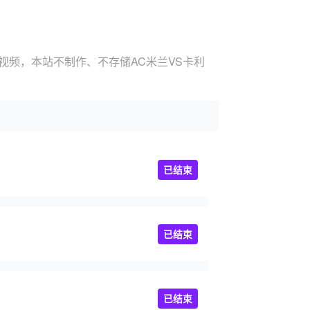
播视频，本站不制作、不存储AC米兰VS卡利
已结束
已结束
已结束