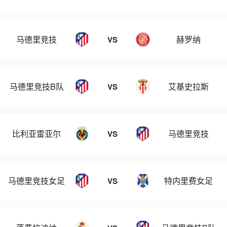
马德里竞技
赫罗纳
VS
马德里竞技B队
艾基史拉斯
VS
比利亚雷亚尔
马德里竞技
VS
马德里竞技女足
特内里费女足
VS