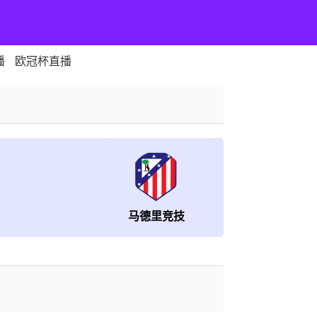
播
欧冠杯直播
马德里竞技