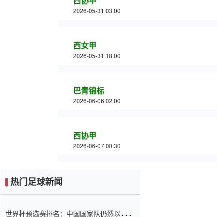
西协甲
2026-05-31 03:00
西女甲
2026-05-31 18:00
巴青锦标
2026-06-06 02:00
西协甲
2026-06-07 00:30
热门足球新闻
世界杯预选赛排名：中国国家队仍然以6分