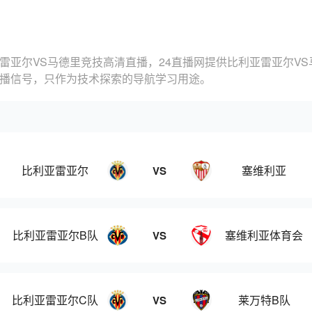
雷亚尔VS马德里竞技高清直播，24直播网提供比利亚雷亚尔V
直播信号，只作为技术探索的导航学习用途。
比利亚雷亚尔
塞维利亚
VS
比利亚雷亚尔B队
塞维利亚体育会
VS
比利亚雷亚尔C队
莱万特B队
VS