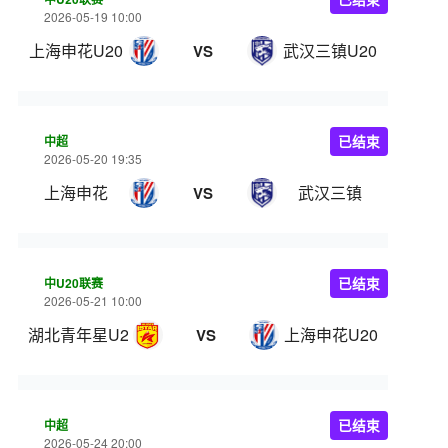
2026-05-19 10:00
上海申花U20
武汉三镇U20
VS
中超
已结束
2026-05-20 19:35
上海申花
武汉三镇
VS
中U20联赛
已结束
2026-05-21 10:00
湖北青年星U20
上海申花U20
VS
中超
已结束
2026-05-24 20:00