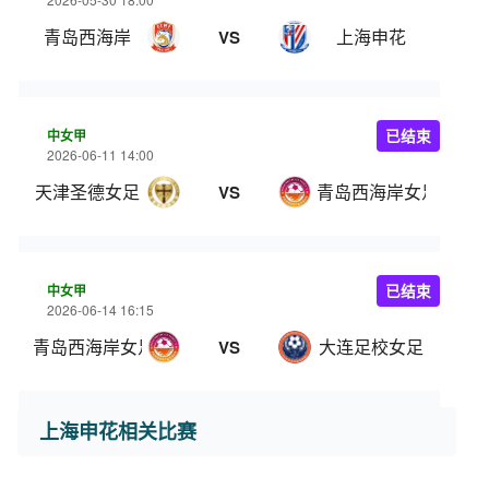
青岛西海岸
上海申花
VS
中女甲
已结束
2026-06-11 14:00
天津圣德女足
青岛西海岸女足
VS
中女甲
已结束
2026-06-14 16:15
青岛西海岸女足
大连足校女足
VS
上海申花相关比赛