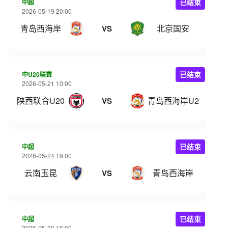
中超
已结束
2026-05-19 20:00
青岛西海岸
北京国安
VS
中U20联赛
已结束
2026-05-21 10:00
陕西联合U20
青岛西海岸U20
VS
中超
已结束
2026-05-24 19:00
云南玉昆
青岛西海岸
VS
中超
已结束
2026-05-30 18:00