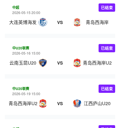
中超
已结束
2026-05-15 20:00
大连英博海发
青岛西海岸
VS
中U20联赛
已结束
2026-05-16 15:00
云南玉昆U20
青岛西海岸U20
VS
中U20联赛
已结束
2026-05-19 15:00
青岛西海岸U20
江西庐山U20
VS