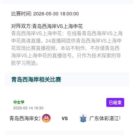
比赛时间: 2026-05-30 18:00:00
对阵双方:
青岛西海岸VS上海申花
青岛西海岸VS上海申花：在线看青岛西海岸VS上海
申花高清直播，24直播网提供青岛西海岸VS上海申
花现场比赛直播视频，本站不制作、不存储青岛西
海岸VS上海申花的直播信号，只作为技术探索的导
航学习用途。
青岛西海岸相关比赛
中女甲
已结束
2026-05-14 16:30
青岛西海岸女足
广东体彩湛江粤湛女
VS