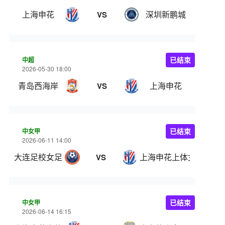
上海申花
深圳新鹏城
VS
中超
已结束
2026-05-30 18:00
青岛西海岸
上海申花
VS
中女甲
已结束
2026-06-11 14:00
大连足校女足
上海申花上体女足
VS
中女甲
已结束
2026-06-14 16:15