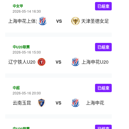
中女甲
已结束
2026-05-14 16:30
上海申花上体女足
天津圣德女足
VS
中U20联赛
已结束
2026-05-16 15:00
辽宁铁人U20
上海申花U20
VS
中超
已结束
2026-05-16 20:00
云南玉昆
上海申花
VS
中U20联赛
已结束