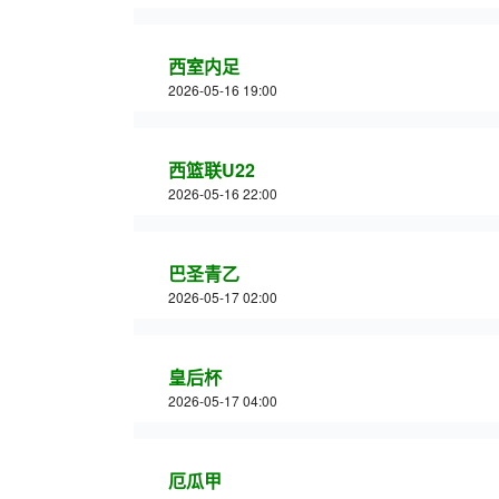
西室内足
2026-05-16 19:00
西篮联U22
2026-05-16 22:00
巴圣青乙
2026-05-17 02:00
皇后杯
2026-05-17 04:00
厄瓜甲