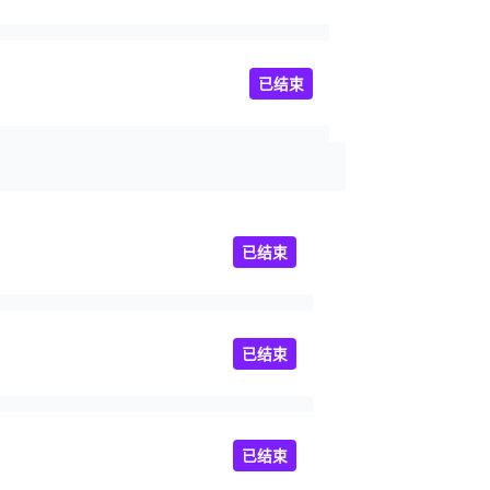
已结束
已结束
已结束
已结束