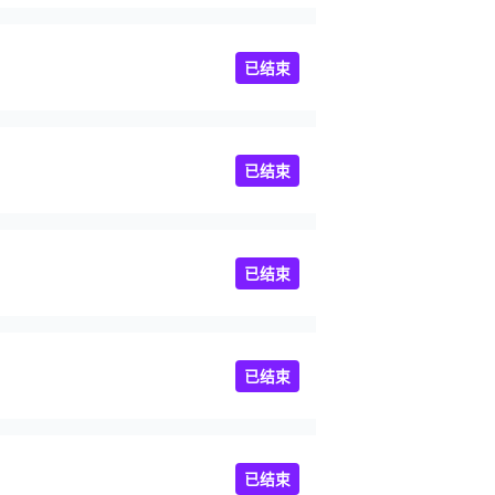
球队
已结束
已结束
已结束
已结束
已结束