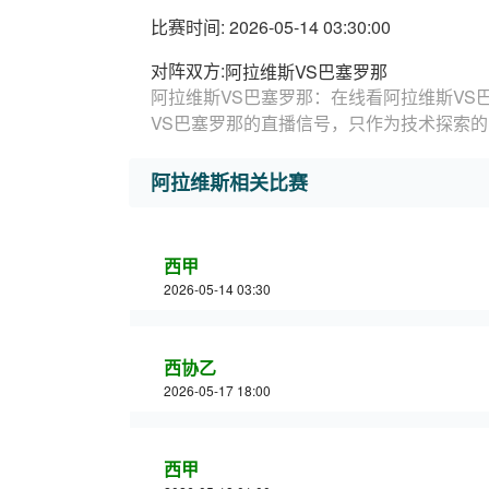
比赛时间: 2026-05-14 03:30:00
对阵双方:
阿拉维斯VS巴塞罗那
阿拉维斯VS巴塞罗那：在线看阿拉维斯VS
VS巴塞罗那的直播信号，只作为技术探索
阿拉维斯相关比赛
西甲
2026-05-14 03:30
西协乙
2026-05-17 18:00
西甲