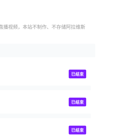
赛直播视频，本站不制作、不存储阿拉维斯
已结束
已结束
已结束