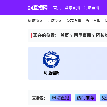
24直播网
首页
篮球直播
足球直播
篮球新闻
足球新闻
英超直播
西甲直播
现在的位置：
首页
>
西甲直播
>
阿拉
阿拉维斯
咪咕直播
热门推荐
免
直播源：