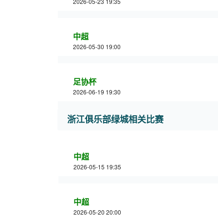
2026-05-23 19:35
中超
2026-05-30 19:00
足协杯
2026-06-19 19:30
浙江俱乐部绿城相关比赛
中超
2026-05-15 19:35
中超
2026-05-20 20:00