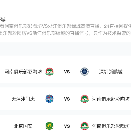
绿城
看河南俱乐部彩陶坊VS浙江俱乐部绿城高清直播，24直播网提
俱乐部彩陶坊VS浙江俱乐部绿城的直播信号，只作为技术探索
河南俱乐部彩陶坊
深圳新鹏城
VS
天津津门虎
河南俱乐部彩陶坊
VS
北京国安
河南俱乐部彩陶坊
VS