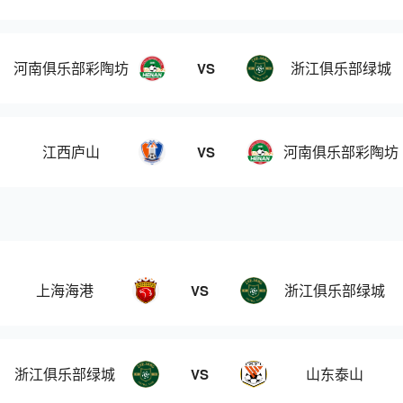
河南俱乐部彩陶坊
浙江俱乐部绿城
VS
江西庐山
河南俱乐部彩陶坊
VS
上海海港
浙江俱乐部绿城
VS
浙江俱乐部绿城
山东泰山
VS