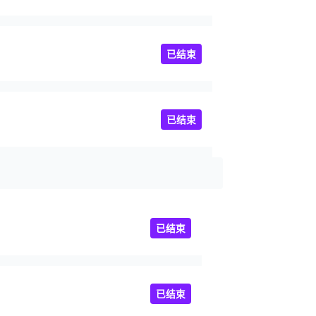
已结束
已结束
已结束
已结束