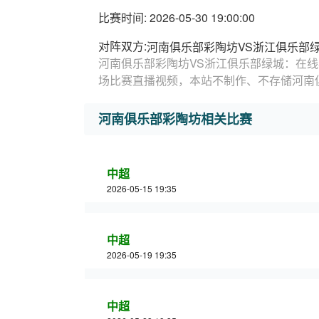
比赛时间: 2026-05-30 19:00:00
对阵双方:
河南俱乐部彩陶坊VS浙江俱乐部
河南俱乐部彩陶坊VS浙江俱乐部绿城：在线
场比赛直播视频，本站不制作、不存储河南
河南俱乐部彩陶坊相关比赛
中超
2026-05-15 19:35
中超
2026-05-19 19:35
中超