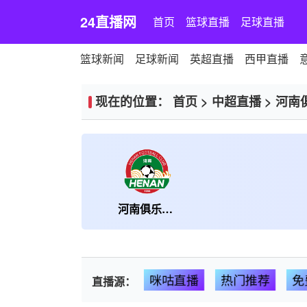
24直播网
首页
篮球直播
足球直播
篮球新闻
足球新闻
英超直播
西甲直播
现在的位置：
首页
>
中超直播
>
河南
河南俱乐部彩陶坊
咪咕直播
热门推荐
免
直播源：