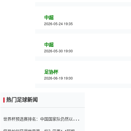
中超
2026-05-24 19:35
中超
2026-05-30 19:00
足协杯
2026-06-19 19:00
热门足球新闻
世界杯预选赛排名：中国国家队仍然以6分
排名底部 进球差-13令人震惊