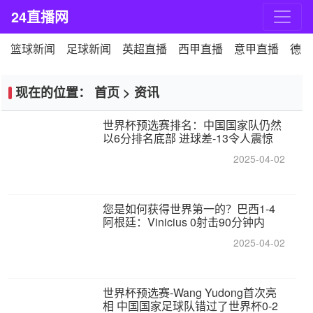
24直播网
篮球新闻
足球新闻
英超直播
西甲直播
意甲直播
德甲
现在的位置：
首页
>
资讯
世界杯预选赛排名：中国国家队仍然
以6分排名底部 进球差-13令人震惊
2025-04-02
您是如何获得世界第一的？巴西1-4
阿根廷：Vinicius 0射击90分钟内
2025-04-02
世界杯预选赛-Wang Yudong首次亮
相 中国国家足球队错过了世界杯0-2